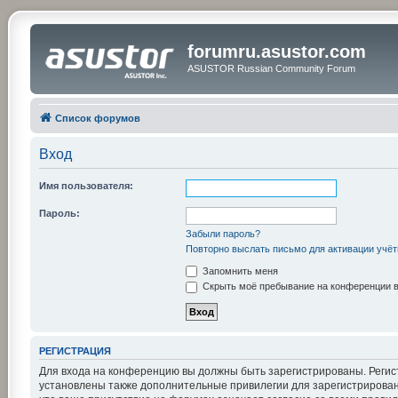
forumru.asustor.com
ASUSTOR Russian Community Forum
Список форумов
Вход
Имя пользователя:
Пароль:
Забыли пароль?
Повторно выслать письмо для активации учёт
Запомнить меня
Скрыть моё пребывание на конференции в 
РЕГИСТРАЦИЯ
Для входа на конференцию вы должны быть зарегистрированы. Регис
установлены также дополнительные привилегии для зарегистрирован