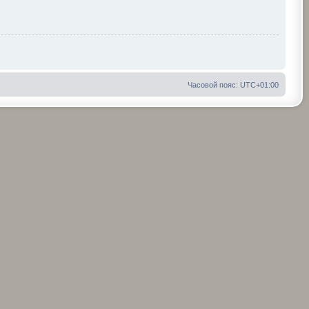
Часовой пояс:
UTC+01:00