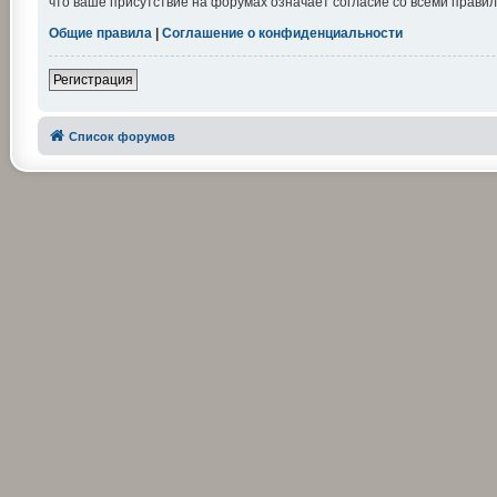
что ваше присутствие на форумах означает согласие со всеми правил
Общие правила
|
Соглашение о конфиденциальности
Регистрация
Список форумов