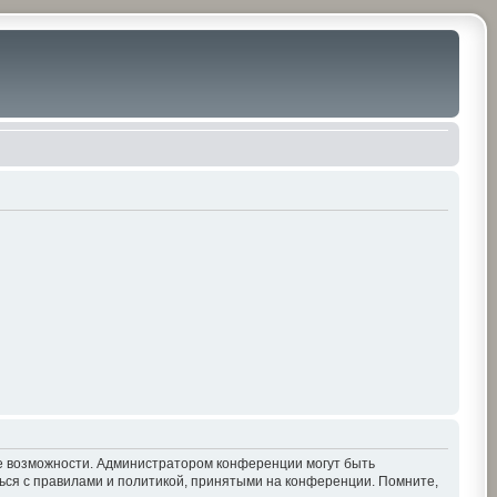
ие возможности. Администратором конференции могут быть
ься с правилами и политикой, принятыми на конференции. Помните,