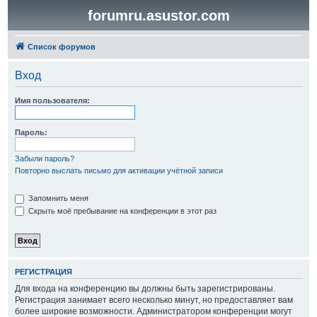
forumru.asustor.com
Список форумов
Вход
Имя пользователя:
Пароль:
Забыли пароль?
Повторно выслать письмо для активации учётной записи
Запомнить меня
Скрыть моё пребывание на конференции в этот раз
РЕГИСТРАЦИЯ
Для входа на конференцию вы должны быть зарегистрированы.
Регистрация занимает всего несколько минут, но предоставляет вам
более широкие возможности. Администратором конференции могут