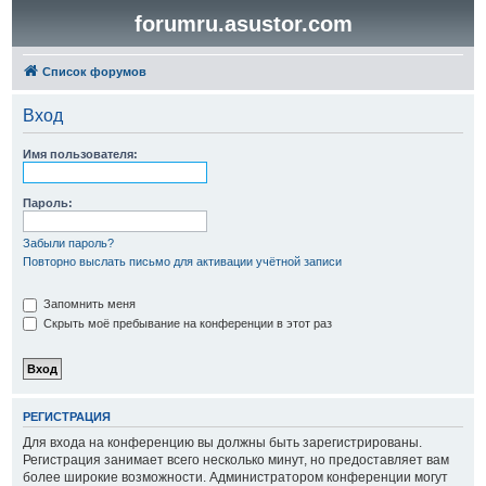
forumru.asustor.com
Список форумов
Вход
Имя пользователя:
Пароль:
Забыли пароль?
Повторно выслать письмо для активации учётной записи
Запомнить меня
Скрыть моё пребывание на конференции в этот раз
РЕГИСТРАЦИЯ
Для входа на конференцию вы должны быть зарегистрированы.
Регистрация занимает всего несколько минут, но предоставляет вам
более широкие возможности. Администратором конференции могут