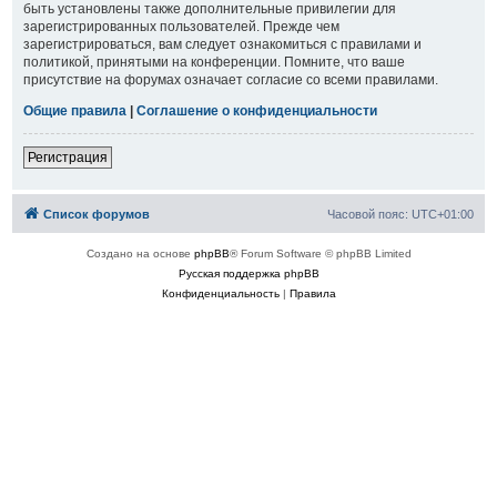
быть установлены также дополнительные привилегии для
зарегистрированных пользователей. Прежде чем
зарегистрироваться, вам следует ознакомиться с правилами и
политикой, принятыми на конференции. Помните, что ваше
присутствие на форумах означает согласие со всеми правилами.
Общие правила
|
Соглашение о конфиденциальности
Регистрация
Список форумов
Часовой пояс:
UTC+01:00
Создано на основе
phpBB
® Forum Software © phpBB Limited
Русская поддержка phpBB
Конфиденциальность
|
Правила