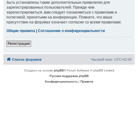
быть установлены также дополнительные привилегии для
зарегистрированных пользователей. Прежде чем
зарегистрироваться, вам следует ознакомиться с правилами и
политикой, принятыми на конференции. Помните, что ваше
присутствие на форумах означает согласие со всеми правилами.
Общие правила
|
Соглашение о конфиденциальности
Регистрация
Список форумов
Часовой пояс:
UTC+01:00
Создано на основе
phpBB
® Forum Software © phpBB Limited
Русская поддержка phpBB
Конфиденциальность
|
Правила