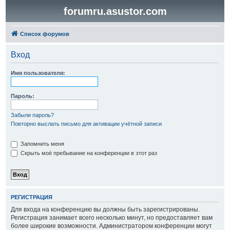
forumru.asustor.com
Список форумов
Вход
Имя пользователя:
Пароль:
Забыли пароль?
Повторно выслать письмо для активации учётной записи
Запомнить меня
Скрыть моё пребывание на конференции в этот раз
РЕГИСТРАЦИЯ
Для входа на конференцию вы должны быть зарегистрированы.
Регистрация занимает всего несколько минут, но предоставляет вам
более широкие возможности. Администратором конференции могут