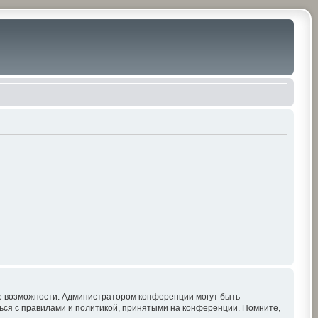
ие возможности. Администратором конференции могут быть
ься с правилами и политикой, принятыми на конференции. Помните,