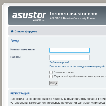
forumru.asustor.com
ASUSTOR Russian Community Forum
Список форумов
Вход
Имя пользователя:
Пароль:
Забыли пароль?
Повторно выслать письмо для активации учёт
Запомнить меня
Скрыть моё пребывание на конференции в 
РЕГИСТРАЦИЯ
Для входа на конференцию вы должны быть зарегистрированы. Регис
установлены также дополнительные привилегии для зарегистрирован