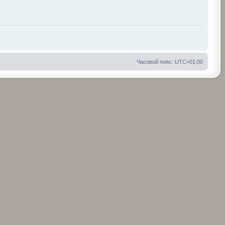
Часовой пояс:
UTC+01:00