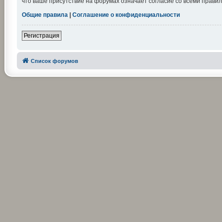
что ваше присутствие на форумах означает согласие со всеми правил
Общие правила
|
Соглашение о конфиденциальности
Регистрация
Список форумов