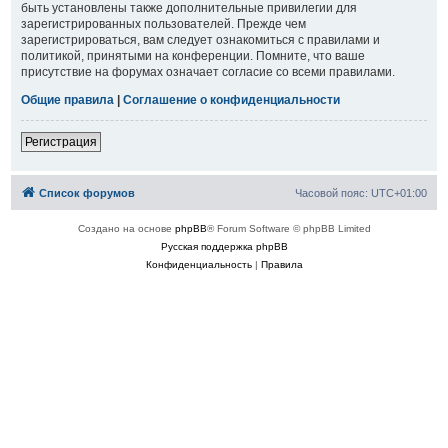
быть установлены также дополнительные привилегии для
зарегистрированных пользователей. Прежде чем
зарегистрироваться, вам следует ознакомиться с правилами и
политикой, принятыми на конференции. Помните, что ваше
присутствие на форумах означает согласие со всеми правилами.
Общие правила
|
Соглашение о конфиденциальности
Регистрация
Список форумов
Часовой пояс:
UTC+01:00
Создано на основе
phpBB
® Forum Software © phpBB Limited
Русская поддержка phpBB
Конфиденциальность
|
Правила