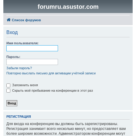
forumru.asustor.com
Список форумов
Вход
Имя пользователя:
Пароль:
Забыли пароль?
Повторно выслать письмо для активации учётной записи
Запомнить меня
Скрыть моё пребывание на конференции в этот раз
РЕГИСТРАЦИЯ
Для входа на конференцию вы должны быть зарегистрированы.
Регистрация занимает всего несколько минут, но предоставляет вам
более широкие возможности. Администратором конференции могут