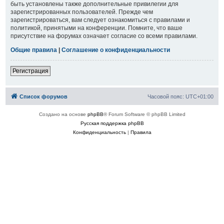
быть установлены также дополнительные привилегии для
зарегистрированных пользователей. Прежде чем
зарегистрироваться, вам следует ознакомиться с правилами и
политикой, принятыми на конференции. Помните, что ваше
присутствие на форумах означает согласие со всеми правилами.
Общие правила
|
Соглашение о конфиденциальности
Регистрация
Список форумов
Часовой пояс:
UTC+01:00
Создано на основе
phpBB
® Forum Software © phpBB Limited
Русская поддержка phpBB
Конфиденциальность
|
Правила