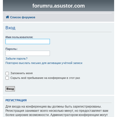
forumru.asustor.com
Список форумов
Вход
Имя пользователя:
Пароль:
Забыли пароль?
Повторно выслать письмо для активации учётной записи
Запомнить меня
Скрыть моё пребывание на конференции в этот раз
РЕГИСТРАЦИЯ
Для входа на конференцию вы должны быть зарегистрированы.
Регистрация занимает всего несколько минут, но предоставляет вам
более широкие возможности. Администратором конференции могут