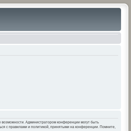
ие возможности. Администратором конференции могут быть
ься с правилами и политикой, принятыми на конференции. Помните,