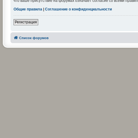
что ваше присутствие на форумах означает согласие со всеми правил
Общие правила
|
Соглашение о конфиденциальности
Регистрация
Список форумов