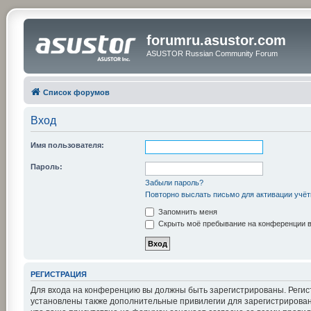
forumru.asustor.com
ASUSTOR Russian Community Forum
Список форумов
Вход
Имя пользователя:
Пароль:
Забыли пароль?
Повторно выслать письмо для активации учёт
Запомнить меня
Скрыть моё пребывание на конференции в 
РЕГИСТРАЦИЯ
Для входа на конференцию вы должны быть зарегистрированы. Регис
установлены также дополнительные привилегии для зарегистрирован