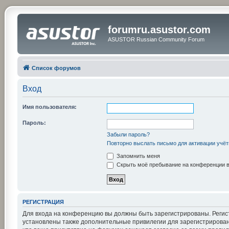
forumru.asustor.com
ASUSTOR Russian Community Forum
Список форумов
Вход
Имя пользователя:
Пароль:
Забыли пароль?
Повторно выслать письмо для активации учёт
Запомнить меня
Скрыть моё пребывание на конференции в 
РЕГИСТРАЦИЯ
Для входа на конференцию вы должны быть зарегистрированы. Регис
установлены также дополнительные привилегии для зарегистрирован