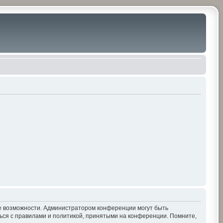
ие возможности. Администратором конференции могут быть
ься с правилами и политикой, принятыми на конференции. Помните,