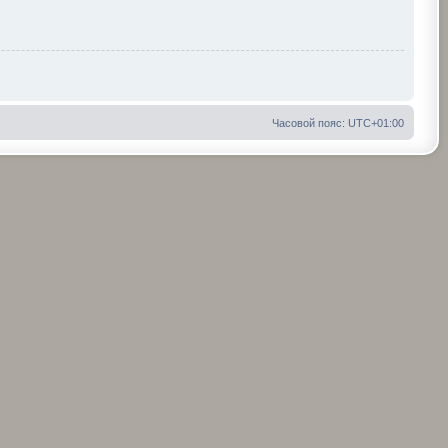
Часовой пояс:
UTC+01:00