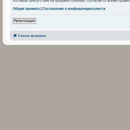
что ваше присутствие на форумах означает согласие со всеми правил
Общие правила
|
Соглашение о конфиденциальности
Регистрация
Список форумов