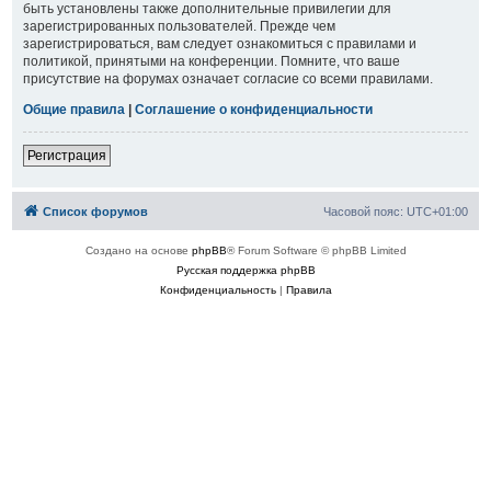
быть установлены также дополнительные привилегии для
зарегистрированных пользователей. Прежде чем
зарегистрироваться, вам следует ознакомиться с правилами и
политикой, принятыми на конференции. Помните, что ваше
присутствие на форумах означает согласие со всеми правилами.
Общие правила
|
Соглашение о конфиденциальности
Регистрация
Список форумов
Часовой пояс:
UTC+01:00
Создано на основе
phpBB
® Forum Software © phpBB Limited
Русская поддержка phpBB
Конфиденциальность
|
Правила