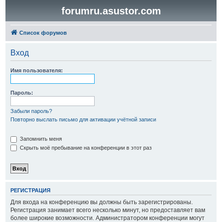
forumru.asustor.com
Список форумов
Вход
Имя пользователя:
Пароль:
Забыли пароль?
Повторно выслать письмо для активации учётной записи
Запомнить меня
Скрыть моё пребывание на конференции в этот раз
РЕГИСТРАЦИЯ
Для входа на конференцию вы должны быть зарегистрированы.
Регистрация занимает всего несколько минут, но предоставляет вам
более широкие возможности. Администратором конференции могут