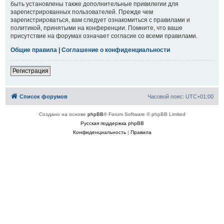
быть установлены также дополнительные привилегии для
зарегистрированных пользователей. Прежде чем
зарегистрироваться, вам следует ознакомиться с правилами и
политикой, принятыми на конференции. Помните, что ваше
присутствие на форумах означает согласие со всеми правилами.
Общие правила
|
Соглашение о конфиденциальности
Регистрация
Список форумов
Часовой пояс:
UTC+01:00
Создано на основе
phpBB
® Forum Software © phpBB Limited
Русская поддержка phpBB
Конфиденциальность
|
Правила