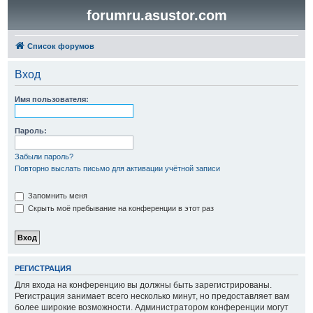
forumru.asustor.com
Список форумов
Вход
Имя пользователя:
Пароль:
Забыли пароль?
Повторно выслать письмо для активации учётной записи
Запомнить меня
Скрыть моё пребывание на конференции в этот раз
РЕГИСТРАЦИЯ
Для входа на конференцию вы должны быть зарегистрированы.
Регистрация занимает всего несколько минут, но предоставляет вам
более широкие возможности. Администратором конференции могут