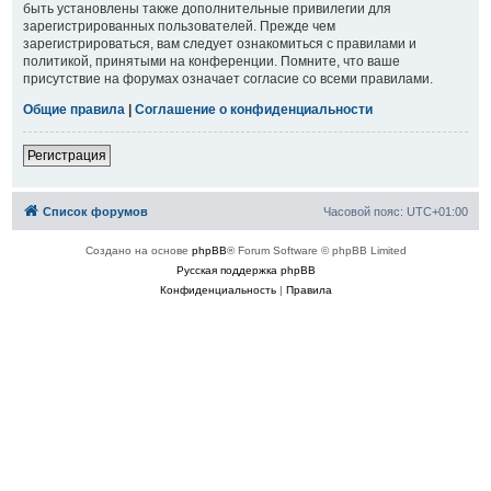
быть установлены также дополнительные привилегии для
зарегистрированных пользователей. Прежде чем
зарегистрироваться, вам следует ознакомиться с правилами и
политикой, принятыми на конференции. Помните, что ваше
присутствие на форумах означает согласие со всеми правилами.
Общие правила
|
Соглашение о конфиденциальности
Регистрация
Список форумов
Часовой пояс:
UTC+01:00
Создано на основе
phpBB
® Forum Software © phpBB Limited
Русская поддержка phpBB
Конфиденциальность
|
Правила