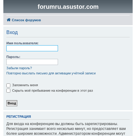
forumru.asustor.com
Список форумов
Вход
Имя пользователя:
Пароль:
Забыли пароль?
Повторно выслать письмо для активации учётной записи
Запомнить меня
Скрыть моё пребывание на конференции в этот раз
РЕГИСТРАЦИЯ
Для входа на конференцию вы должны быть зарегистрированы.
Регистрация занимает всего несколько минут, но предоставляет вам
более широкие возможности. Администратором конференции могут