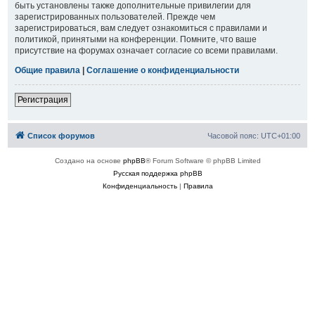
быть установлены также дополнительные привилегии для
зарегистрированных пользователей. Прежде чем
зарегистрироваться, вам следует ознакомиться с правилами и
политикой, принятыми на конференции. Помните, что ваше
присутствие на форумах означает согласие со всеми правилами.
Общие правила
|
Соглашение о конфиденциальности
Регистрация
Список форумов
Часовой пояс:
UTC+01:00
Создано на основе
phpBB
® Forum Software © phpBB Limited
Русская поддержка phpBB
Конфиденциальность
|
Правила