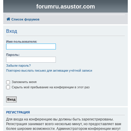
forumru.asustor.com
Список форумов
Вход
Имя пользователя:
Пароль:
Забыли пароль?
Повторно выслать письмо для активации учётной записи
Запомнить меня
Скрыть моё пребывание на конференции в этот раз
РЕГИСТРАЦИЯ
Для входа на конференцию вы должны быть зарегистрированы.
Регистрация занимает всего несколько минут, но предоставляет вам
более широкие возможности. Администратором конференции могут