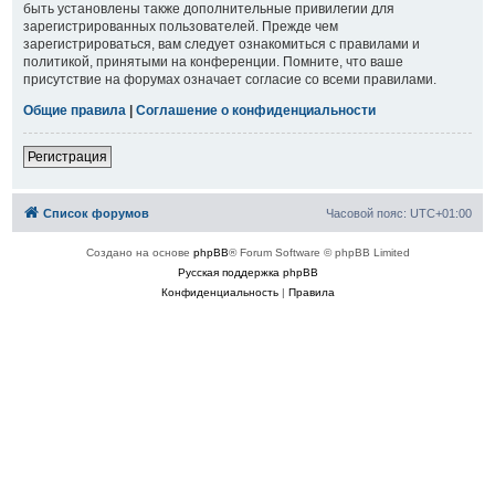
быть установлены также дополнительные привилегии для
зарегистрированных пользователей. Прежде чем
зарегистрироваться, вам следует ознакомиться с правилами и
политикой, принятыми на конференции. Помните, что ваше
присутствие на форумах означает согласие со всеми правилами.
Общие правила
|
Соглашение о конфиденциальности
Регистрация
Список форумов
Часовой пояс:
UTC+01:00
Создано на основе
phpBB
® Forum Software © phpBB Limited
Русская поддержка phpBB
Конфиденциальность
|
Правила