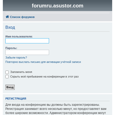
forumru.asustor.com
Список форумов
Вход
Имя пользователя:
Пароль:
Забыли пароль?
Повторно выслать письмо для активации учётной записи
Запомнить меня
Скрыть моё пребывание на конференции в этот раз
РЕГИСТРАЦИЯ
Для входа на конференцию вы должны быть зарегистрированы.
Регистрация занимает всего несколько минут, но предоставляет вам
более широкие возможности. Администратором конференции могут