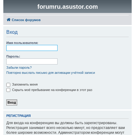
forumru.asustor.com
Список форумов
Вход
Имя пользователя:
Пароль:
Забыли пароль?
Повторно выслать письмо для активации учётной записи
Запомнить меня
Скрыть моё пребывание на конференции в этот раз
РЕГИСТРАЦИЯ
Для входа на конференцию вы должны быть зарегистрированы.
Регистрация занимает всего несколько минут, но предоставляет вам
более широкие возможности. Администратором конференции могут