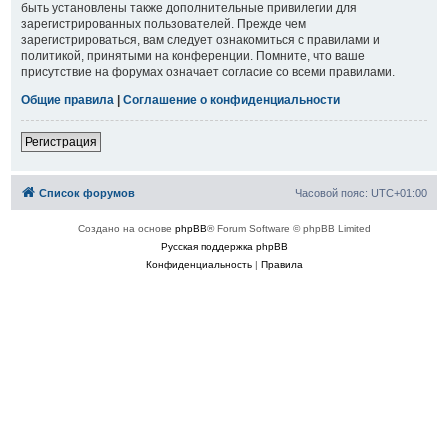
быть установлены также дополнительные привилегии для
зарегистрированных пользователей. Прежде чем
зарегистрироваться, вам следует ознакомиться с правилами и
политикой, принятыми на конференции. Помните, что ваше
присутствие на форумах означает согласие со всеми правилами.
Общие правила
|
Соглашение о конфиденциальности
Регистрация
Список форумов
Часовой пояс:
UTC+01:00
Создано на основе
phpBB
® Forum Software © phpBB Limited
Русская поддержка phpBB
Конфиденциальность
|
Правила