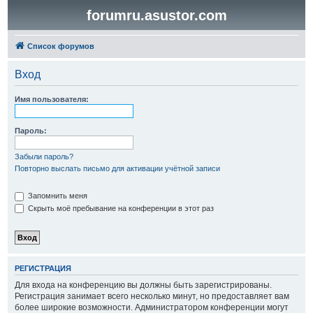
forumru.asustor.com
Список форумов
Вход
Имя пользователя:
Пароль:
Забыли пароль?
Повторно выслать письмо для активации учётной записи
Запомнить меня
Скрыть моё пребывание на конференции в этот раз
РЕГИСТРАЦИЯ
Для входа на конференцию вы должны быть зарегистрированы.
Регистрация занимает всего несколько минут, но предоставляет вам
более широкие возможности. Администратором конференции могут