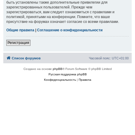
быть установлены также дополнительные привилегии для
зарегистрированных пользователей. Прежде чем
зарегистрироваться, вам следует ознакомиться с правилами и
политикой, принятыми на конференции. Помните, что ваше
присутствие на форумах означает согласие со всеми правилами.
Общие правила
|
Соглашение о конфиденциальности
Регистрация
Список форумов
Часовой пояс:
UTC+01:00
Создано на основе
phpBB
® Forum Software © phpBB Limited
Русская поддержка phpBB
Конфиденциальность
|
Правила