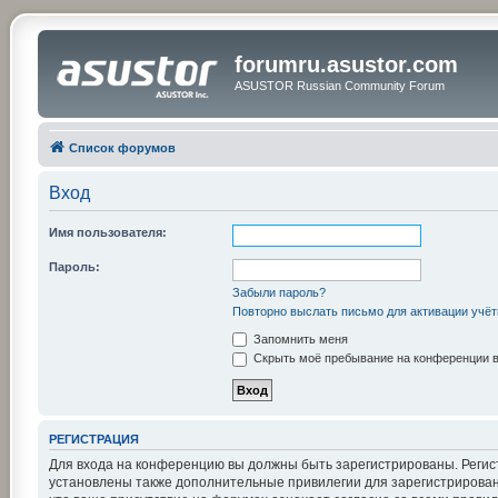
forumru.asustor.com
ASUSTOR Russian Community Forum
Список форумов
Вход
Имя пользователя:
Пароль:
Забыли пароль?
Повторно выслать письмо для активации учёт
Запомнить меня
Скрыть моё пребывание на конференции в 
РЕГИСТРАЦИЯ
Для входа на конференцию вы должны быть зарегистрированы. Регис
установлены также дополнительные привилегии для зарегистрирован