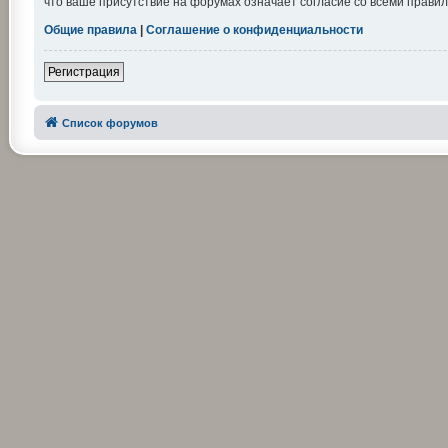
что ваше присутствие на форумах означает согласие со всеми правил
Общие правила
|
Соглашение о конфиденциальности
Регистрация
Список форумов