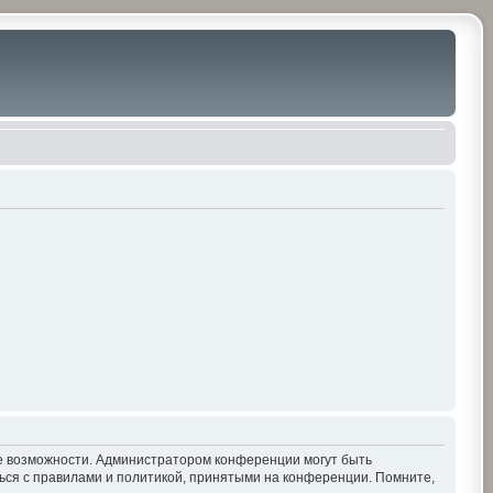
ие возможности. Администратором конференции могут быть
ься с правилами и политикой, принятыми на конференции. Помните,