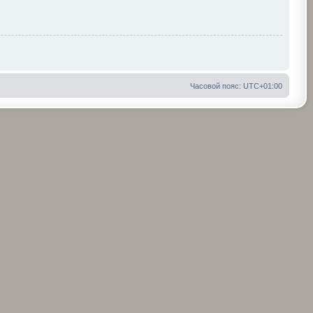
Часовой пояс:
UTC+01:00