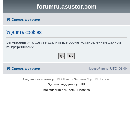
forumru.asustor.com
Список форумов
Удалить cookies
Вы уверены, что хотите удалить все cookie, установленные данной
конференцией?
Список форумов
Часовой пояс:
UTC+01:00
Создано на основе
phpBB
® Forum Software © phpBB Limited
Русская поддержка phpBB
Конфиденциальность
|
Правила