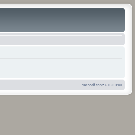
Часовой пояс:
UTC+01:00