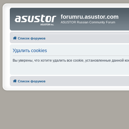
forumru.asustor.com
ASUSTOR Russian Community Forum
Список форумов
Удалить cookies
Вы уверены, что хотите удалить все cookie, установленные данной 
Список форумов