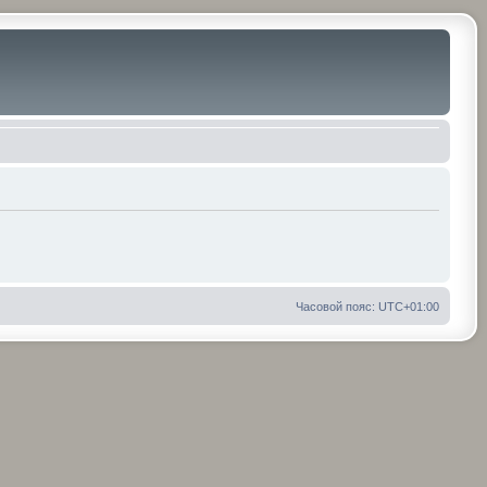
Часовой пояс:
UTC+01:00