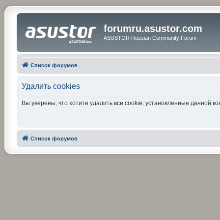
forumru.asustor.com
ASUSTOR Russian Community Forum
Список форумов
Удалить cookies
Вы уверены, что хотите удалить все cookie, установленные данной 
Список форумов