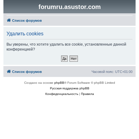
forumru.asustor.com
Список форумов
Удалить cookies
Вы уверены, что хотите удалить все cookie, установленные данной
конференцией?
Список форумов
Часовой пояс:
UTC+01:00
Создано на основе
phpBB
® Forum Software © phpBB Limited
Русская поддержка phpBB
Конфиденциальность
|
Правила