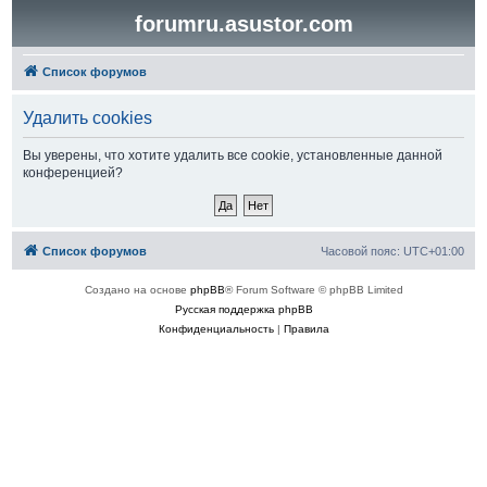
forumru.asustor.com
Список форумов
Удалить cookies
Вы уверены, что хотите удалить все cookie, установленные данной
конференцией?
Список форумов
Часовой пояс:
UTC+01:00
Создано на основе
phpBB
® Forum Software © phpBB Limited
Русская поддержка phpBB
Конфиденциальность
|
Правила