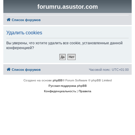
forumru.asustor.com
Список форумов
Удалить cookies
Вы уверены, что хотите удалить все cookie, установленные данной
конференцией?
Список форумов
Часовой пояс:
UTC+01:00
Создано на основе
phpBB
® Forum Software © phpBB Limited
Русская поддержка phpBB
Конфиденциальность
|
Правила