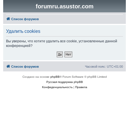
forumru.asustor.com
Список форумов
Удалить cookies
Вы уверены, что хотите удалить все cookie, установленные данной
конференцией?
Список форумов
Часовой пояс:
UTC+01:00
Создано на основе
phpBB
® Forum Software © phpBB Limited
Русская поддержка phpBB
Конфиденциальность
|
Правила