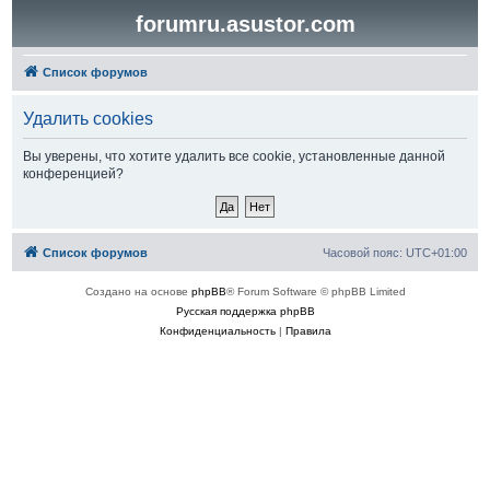
forumru.asustor.com
Список форумов
Удалить cookies
Вы уверены, что хотите удалить все cookie, установленные данной
конференцией?
Список форумов
Часовой пояс:
UTC+01:00
Создано на основе
phpBB
® Forum Software © phpBB Limited
Русская поддержка phpBB
Конфиденциальность
|
Правила