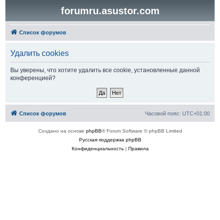
forumru.asustor.com
Список форумов
Удалить cookies
Вы уверены, что хотите удалить все cookie, установленные данной
конференцией?
Список форумов
Часовой пояс:
UTC+01:00
Создано на основе
phpBB
® Forum Software © phpBB Limited
Русская поддержка phpBB
Конфиденциальность
|
Правила