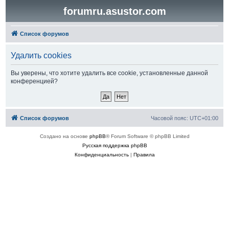
forumru.asustor.com
Список форумов
Удалить cookies
Вы уверены, что хотите удалить все cookie, установленные данной
конференцией?
Список форумов
Часовой пояс:
UTC+01:00
Создано на основе
phpBB
® Forum Software © phpBB Limited
Русская поддержка phpBB
Конфиденциальность
|
Правила