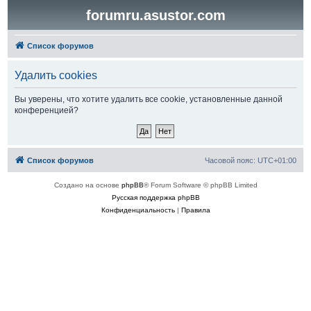
forumru.asustor.com
Список форумов
Удалить cookies
Вы уверены, что хотите удалить все cookie, установленные данной
конференцией?
Список форумов
Часовой пояс:
UTC+01:00
Создано на основе
phpBB
® Forum Software © phpBB Limited
Русская поддержка phpBB
Конфиденциальность
|
Правила