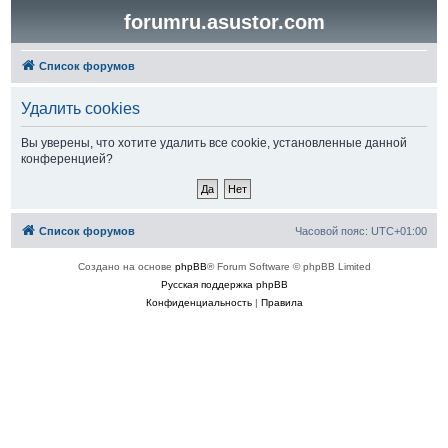
forumru.asustor.com
Список форумов
Удалить cookies
Вы уверены, что хотите удалить все cookie, установленные данной
конференцией?
Список форумов
Часовой пояс:
UTC+01:00
Создано на основе
phpBB
® Forum Software © phpBB Limited
Русская поддержка phpBB
Конфиденциальность
|
Правила