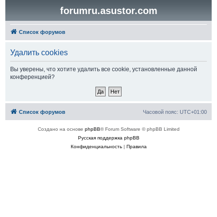
forumru.asustor.com
Список форумов
Удалить cookies
Вы уверены, что хотите удалить все cookie, установленные данной
конференцией?
Список форумов
Часовой пояс:
UTC+01:00
Создано на основе
phpBB
® Forum Software © phpBB Limited
Русская поддержка phpBB
Конфиденциальность
|
Правила