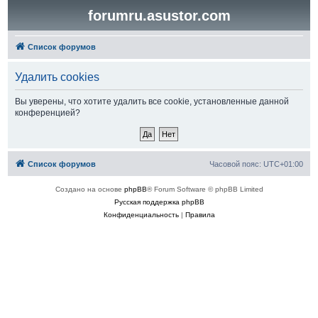
forumru.asustor.com
Список форумов
Удалить cookies
Вы уверены, что хотите удалить все cookie, установленные данной
конференцией?
Список форумов
Часовой пояс:
UTC+01:00
Создано на основе
phpBB
® Forum Software © phpBB Limited
Русская поддержка phpBB
Конфиденциальность
|
Правила