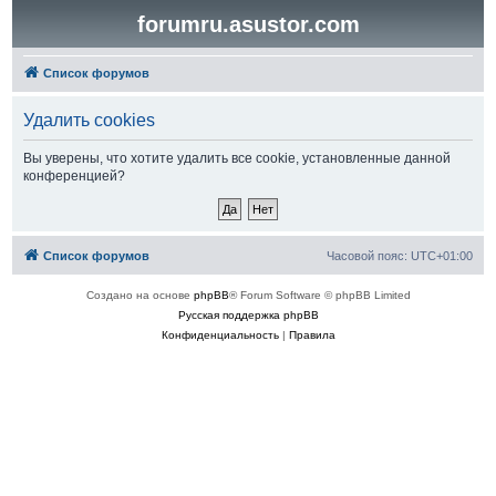
forumru.asustor.com
Список форумов
Удалить cookies
Вы уверены, что хотите удалить все cookie, установленные данной
конференцией?
Список форумов
Часовой пояс:
UTC+01:00
Создано на основе
phpBB
® Forum Software © phpBB Limited
Русская поддержка phpBB
Конфиденциальность
|
Правила