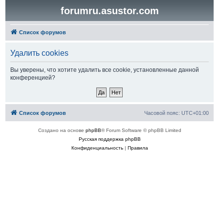
forumru.asustor.com
Список форумов
Удалить cookies
Вы уверены, что хотите удалить все cookie, установленные данной
конференцией?
Список форумов
Часовой пояс:
UTC+01:00
Создано на основе
phpBB
® Forum Software © phpBB Limited
Русская поддержка phpBB
Конфиденциальность
|
Правила