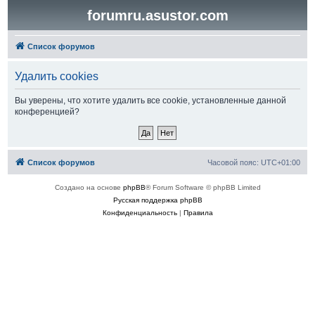
forumru.asustor.com
Список форумов
Удалить cookies
Вы уверены, что хотите удалить все cookie, установленные данной
конференцией?
Список форумов
Часовой пояс:
UTC+01:00
Создано на основе
phpBB
® Forum Software © phpBB Limited
Русская поддержка phpBB
Конфиденциальность
|
Правила