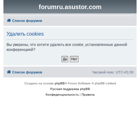
forumru.asustor.com
Список форумов
Удалить cookies
Вы уверены, что хотите удалить все cookie, установленные данной
конференцией?
Список форумов
Часовой пояс:
UTC+01:00
Создано на основе
phpBB
® Forum Software © phpBB Limited
Русская поддержка phpBB
Конфиденциальность
|
Правила