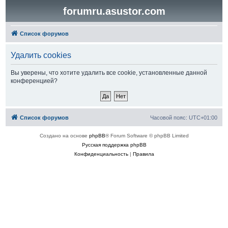
forumru.asustor.com
Список форумов
Удалить cookies
Вы уверены, что хотите удалить все cookie, установленные данной
конференцией?
Список форумов
Часовой пояс:
UTC+01:00
Создано на основе
phpBB
® Forum Software © phpBB Limited
Русская поддержка phpBB
Конфиденциальность
|
Правила