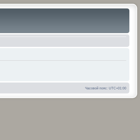
Часовой пояс:
UTC+01:00