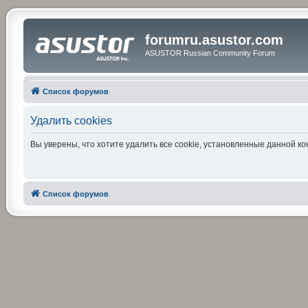
forumru.asustor.com
ASUSTOR Russian Community Forum
Список форумов
Удалить cookies
Вы уверены, что хотите удалить все cookie, установленные данной 
Список форумов