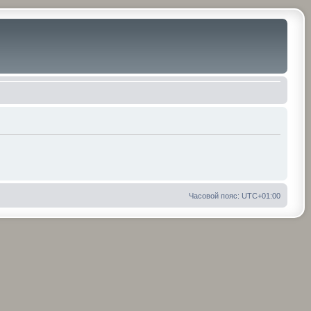
Часовой пояс:
UTC+01:00