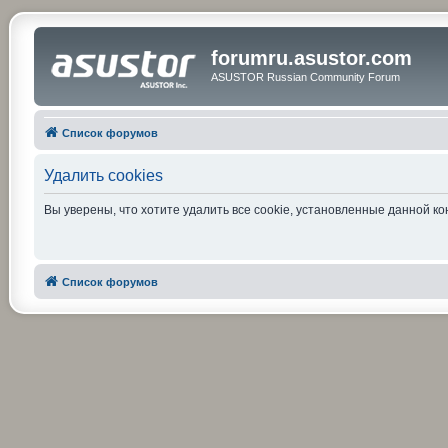
forumru.asustor.com
ASUSTOR Russian Community Forum
Список форумов
Удалить cookies
Вы уверены, что хотите удалить все cookie, установленные данной 
Список форумов