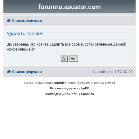
forumru.asustor.com
Список форумов
Удалить cookies
Вы уверены, что хотите удалить все cookie, установленные данной
конференцией?
Список форумов
Часовой пояс:
UTC+01:00
Создано на основе
phpBB
® Forum Software © phpBB Limited
Русская поддержка phpBB
Конфиденциальность
|
Правила