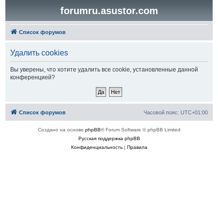
forumru.asustor.com
Список форумов
Удалить cookies
Вы уверены, что хотите удалить все cookie, установленные данной
конференцией?
Список форумов
Часовой пояс:
UTC+01:00
Создано на основе
phpBB
® Forum Software © phpBB Limited
Русская поддержка phpBB
Конфиденциальность
|
Правила