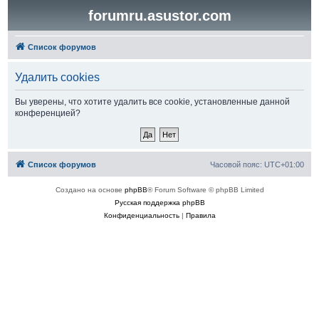
forumru.asustor.com
Список форумов
Удалить cookies
Вы уверены, что хотите удалить все cookie, установленные данной
конференцией?
Список форумов
Часовой пояс:
UTC+01:00
Создано на основе
phpBB
® Forum Software © phpBB Limited
Русская поддержка phpBB
Конфиденциальность
|
Правила