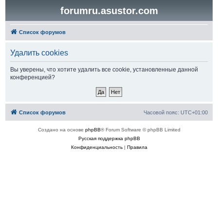
forumru.asustor.com
Список форумов
Удалить cookies
Вы уверены, что хотите удалить все cookie, установленные данной
конференцией?
Список форумов
Часовой пояс:
UTC+01:00
Создано на основе
phpBB
® Forum Software © phpBB Limited
Русская поддержка phpBB
Конфиденциальность
|
Правила