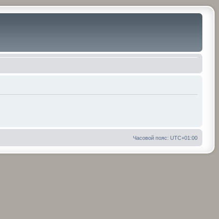
Часовой пояс:
UTC+01:00