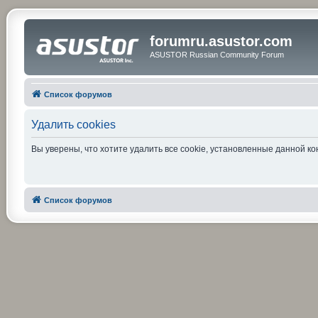
forumru.asustor.com
ASUSTOR Russian Community Forum
Список форумов
Удалить cookies
Вы уверены, что хотите удалить все cookie, установленные данной 
Список форумов