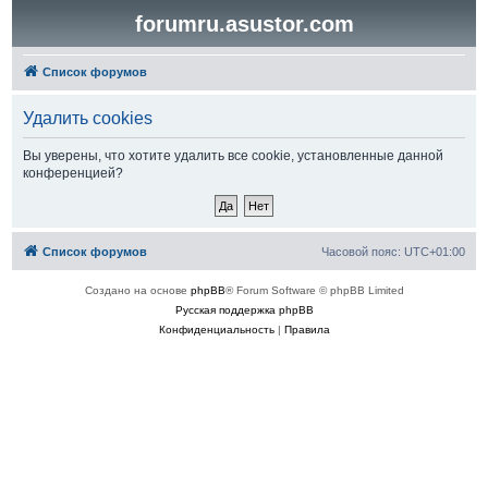
forumru.asustor.com
Список форумов
Удалить cookies
Вы уверены, что хотите удалить все cookie, установленные данной
конференцией?
Список форумов
Часовой пояс:
UTC+01:00
Создано на основе
phpBB
® Forum Software © phpBB Limited
Русская поддержка phpBB
Конфиденциальность
|
Правила