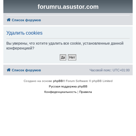
forumru.asustor.com
Список форумов
Удалить cookies
Вы уверены, что хотите удалить все cookie, установленные данной
конференцией?
Список форумов
Часовой пояс:
UTC+01:00
Создано на основе
phpBB
® Forum Software © phpBB Limited
Русская поддержка phpBB
Конфиденциальность
|
Правила