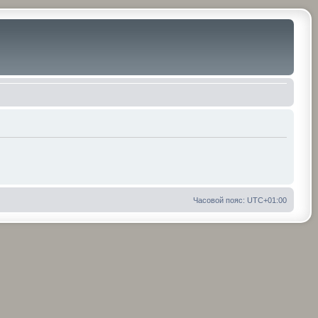
Часовой пояс:
UTC+01:00