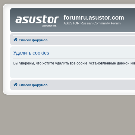
forumru.asustor.com
ASUSTOR Russian Community Forum
Список форумов
Удалить cookies
Вы уверены, что хотите удалить все cookie, установленные данной 
Список форумов