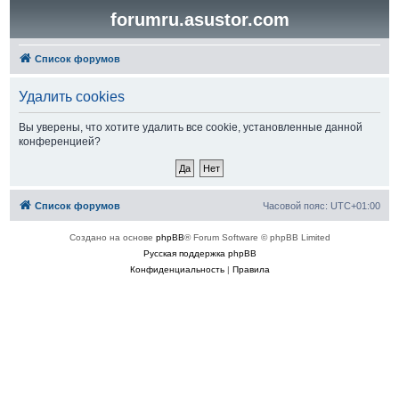
forumru.asustor.com
Список форумов
Удалить cookies
Вы уверены, что хотите удалить все cookie, установленные данной
конференцией?
Список форумов
Часовой пояс:
UTC+01:00
Создано на основе
phpBB
® Forum Software © phpBB Limited
Русская поддержка phpBB
Конфиденциальность
|
Правила