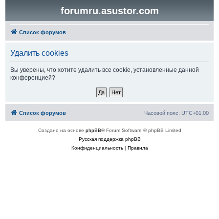
forumru.asustor.com
Список форумов
Удалить cookies
Вы уверены, что хотите удалить все cookie, установленные данной
конференцией?
Список форумов
Часовой пояс:
UTC+01:00
Создано на основе
phpBB
® Forum Software © phpBB Limited
Русская поддержка phpBB
Конфиденциальность
|
Правила