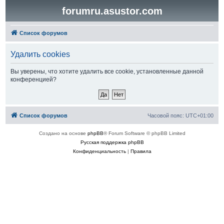
forumru.asustor.com
Список форумов
Удалить cookies
Вы уверены, что хотите удалить все cookie, установленные данной
конференцией?
Список форумов
Часовой пояс:
UTC+01:00
Создано на основе
phpBB
® Forum Software © phpBB Limited
Русская поддержка phpBB
Конфиденциальность
|
Правила