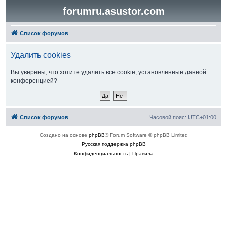
forumru.asustor.com
Список форумов
Удалить cookies
Вы уверены, что хотите удалить все cookie, установленные данной
конференцией?
Список форумов
Часовой пояс:
UTC+01:00
Создано на основе
phpBB
® Forum Software © phpBB Limited
Русская поддержка phpBB
Конфиденциальность
|
Правила